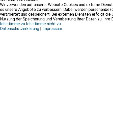
Wir verwenden auf unserer Website Cookies und externe Dienste,
es unsere Angebote zu verbessern. Dabei werden personenbezo
verarbeitet und gespeichert. Bei externen Diensten erfolgt die Ü
Nutzung der Speicherung und Verarbeitung Ihrer Daten zu. Ihre E
Ich stimme zu
Ich stimme nicht zu
Datenschutzerklärung
|
Impressum