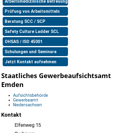
Arbeitsmedizinische Betreuung
Prüfung von Arbeitsmitteln
Beratung SCC / SCP
Safety Culture Ladder SCL
OHSAS / ISO 45001
Schulungen und Seminare
Jetzt Kontakt aufnehmen
Staatliches Gewerbeaufsichtsamt
Emden
Aufsichtsbehörde
Gewerbeamt
Niedersachsen
Kontakt
Elfenweg 15