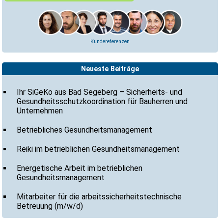
Kundereferenzen
Neueste Beiträge
Ihr SiGeKo aus Bad Segeberg – Sicherheits- und
Gesundheitsschutzkoordination für Bauherren und
Unternehmen
Betriebliches Gesundheitsmanagement
Reiki im betrieblichen Gesundheitsmanagement
Energetische Arbeit im betrieblichen
Gesundheitsmanagement
Mitarbeiter für die arbeitssicherheitstechnische
Betreuung (m/w/d)