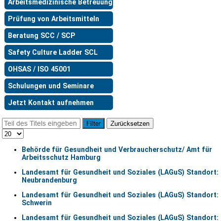
Arbeitsmedizinische Betreuung
Prüfung von Arbeitsmitteln
Beratung SCC / SCP
Safety Culture Ladder SCL
OHSAS / ISO 45001
Schulungen und Seminare
Jetzt Kontakt aufnehmen
Filter
Zurücksetzen
Behörde für Gesundheit und Verbraucherschutz/ Amt für
Arbeitsschutz Hamburg
Landesamt für Gesundheit und Soziales (LAGuS) Standort:
Neubrandenburg
Landesamt für Gesundheit und Soziales (LAGuS) Standort:
Schwerin
Landesamt für Gesundheit und Soziales (LAGuS) Standort: