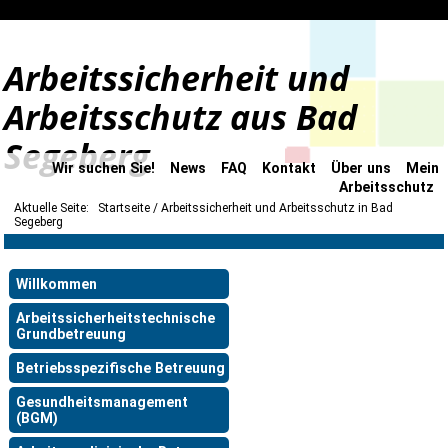
Arbeitssicherheit und
Arbeitsschutz aus Bad
Segeberg
Wir suchen Sie!
News
FAQ
Kontakt
Über uns
Mein
Arbeitsschutz
Aktuelle Seite:
Startseite
Arbeitssicherheit und Arbeitsschutz in Bad
Segeberg
Willkommen
Arbeitssicherheitstechnische
Grundbetreuung
Betriebsspezifische Betreuung
Gesundheitsmanagement
(BGM)