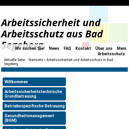
Arbeitssicherheit und
Arbeitsschutz aus Bad
Segeberg
Wir suchen Sie!
News
FAQ
Kontakt
Über uns
Mein
Arbeitsschutz
Aktuelle Seite:
Startseite
Arbeitssicherheit und Arbeitsschutz in Bad
Segeberg
Willkommen
Arbeitssicherheitstechnische
Grundbetreuung
Betriebsspezifische Betreuung
Gesundheitsmanagement
(BGM)