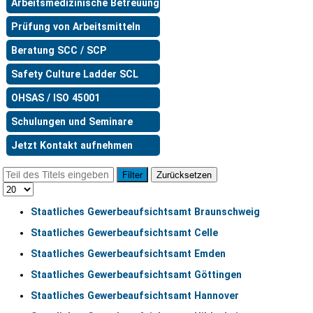
Arbeitsmedizinische Betreuung
Prüfung von Arbeitsmitteln
Beratung SCC / SCP
Safety Culture Ladder SCL
OHSAS / ISO 45001
Schulungen und Seminare
Jetzt Kontakt aufnehmen
Filter
Zurücksetzen
Staatliches Gewerbeaufsichtsamt Braunschweig
Staatliches Gewerbeaufsichtsamt Celle
Staatliches Gewerbeaufsichtsamt Emden
Staatliches Gewerbeaufsichtsamt Göttingen
Staatliches Gewerbeaufsichtsamt Hannover