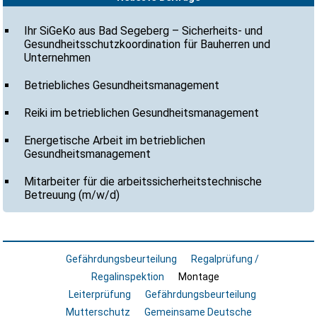
Ihr SiGeKo aus Bad Segeberg – Sicherheits- und
Gesundheitsschutzkoordination für Bauherren und
Unternehmen
Betriebliches Gesundheitsmanagement
Reiki im betrieblichen Gesundheitsmanagement
Energetische Arbeit im betrieblichen
Gesundheitsmanagement
Mitarbeiter für die arbeitssicherheitstechnische
Betreuung (m/w/d)
Gefährdungsbeurteilung
Regalprüfung /
Regalinspektion
Montage
Leiterprüfung
Gefährdungsbeurteilung
Mutterschutz
Gemeinsame Deutsche