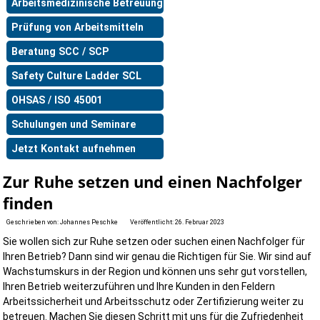
Arbeitsmedizinische Betreuung
Prüfung von Arbeitsmitteln
Beratung SCC / SCP
Safety Culture Ladder SCL
OHSAS / ISO 45001
Schulungen und Seminare
Jetzt Kontakt aufnehmen
Zur Ruhe setzen und einen Nachfolger
finden
Geschrieben von:
Johannes Peschke
Veröffentlicht: 26. Februar 2023
Sie wollen sich zur Ruhe setzen oder suchen einen Nachfolger für
Ihren Betrieb? Dann sind wir genau die Richtigen für Sie. Wir sind auf
Wachstumskurs in der Region und können uns sehr gut vorstellen,
Ihren Betrieb weiterzuführen und Ihre Kunden in den Feldern
Arbeitssicherheit und Arbeitsschutz oder Zertifizierung weiter zu
betreuen. Machen Sie diesen Schritt mit uns für die Zufriedenheit