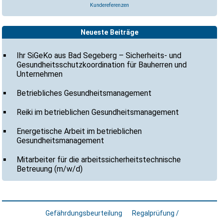
Kundereferenzen
Neueste Beiträge
Ihr SiGeKo aus Bad Segeberg – Sicherheits- und
Gesundheitsschutzkoordination für Bauherren und
Unternehmen
Betriebliches Gesundheitsmanagement
Reiki im betrieblichen Gesundheitsmanagement
Energetische Arbeit im betrieblichen
Gesundheitsmanagement
Mitarbeiter für die arbeitssicherheitstechnische
Betreuung (m/w/d)
Gefährdungsbeurteilung
Regalprüfung /