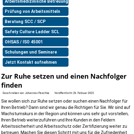
Arbeitsmedizinische Betreuung
Prüfung von Arbeitsmitteln
Beratung SCC / SCP
Safety Culture Ladder SCL
OHSAS / ISO 45001
Schulungen und Seminare
Jetzt Kontakt aufnehmen
Zur Ruhe setzen und einen Nachfolger
finden
Geschrieben von:
Johannes Peschke
Veröffentlicht: 26. Februar 2023
Sie wollen sich zur Ruhe setzen oder suchen einen Nachfolger für
Ihren Betrieb? Dann sind wir genau die Richtigen für Sie. Wir sind auf
Wachstumskurs in der Region und können uns sehr gut vorstellen,
Ihren Betrieb weiterzuführen und Ihre Kunden in den Feldern
Arbeitssicherheit und Arbeitsschutz oder Zertifizierung weiter zu
betreuen. Machen Sie diesen Schritt mit uns für die Zufriedenheit