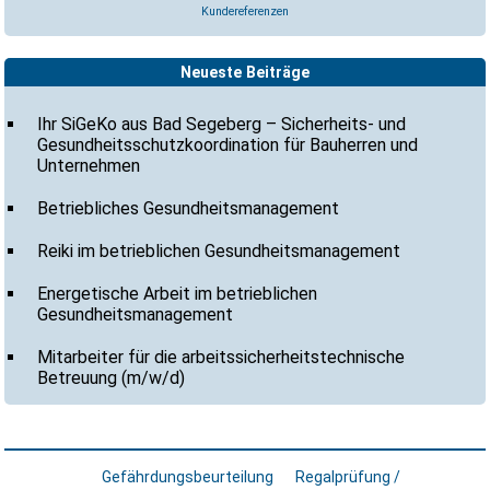
Kundereferenzen
Neueste Beiträge
Ihr SiGeKo aus Bad Segeberg – Sicherheits- und
Gesundheitsschutzkoordination für Bauherren und
Unternehmen
Betriebliches Gesundheitsmanagement
Reiki im betrieblichen Gesundheitsmanagement
Energetische Arbeit im betrieblichen
Gesundheitsmanagement
Mitarbeiter für die arbeitssicherheitstechnische
Betreuung (m/w/d)
Gefährdungsbeurteilung
Regalprüfung /