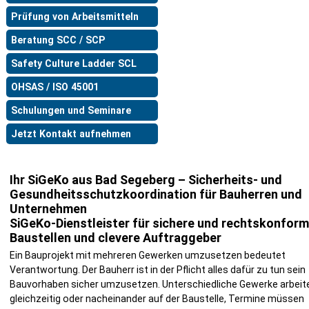
Prüfung von Arbeitsmitteln
Beratung SCC / SCP
Safety Culture Ladder SCL
OHSAS / ISO 45001
Schulungen und Seminare
Jetzt Kontakt aufnehmen
Ihr SiGeKo aus Bad Segeberg – Sicherheits- und
Gesundheitsschutzkoordination für Bauherren und
Unternehmen
SiGeKo-Dienstleister für sichere und rechtskonfor
Baustellen und clevere Auftraggeber
Ein Bauprojekt mit mehreren Gewerken umzusetzen bedeutet
Verantwortung. Der Bauherr ist in der Pflicht alles dafür zu tun sein
Bauvorhaben sicher umzusetzen. Unterschiedliche Gewerke arbeit
gleichzeitig oder nacheinander auf der Baustelle, Termine müssen