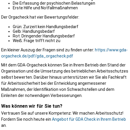
Die Erfassung der psychischen Belastungen
Erste Hilfe und Notfallmaßnahmen
Der Orgacheck hat vier Bewertungsfelder:
Grün: Zurzeit kein Handlungsbedarf
Gelb: Handlungsbedarf
Rot: Dringender Handlungsbedarf
Weiß: Frage trifft nicht zu
Ein kleiner Auszug der Fragen sind zu finden unter:
https://www.gda-
orgacheck.de/pdf/gda_orgacheck.pdf
Mit dem GDA-Orgacheck können Sie in Ihrem Betrieb den Stand der
Organisation und die Umsetzung des betrieblichen Arbeitsschutzes
selbst bewerten. Darüber hinaus unterstützen wir Sie als Fachkraft
für Arbeitssicherheit bei der Entwicklung angemessener
Maßnahmen, der Identifikation von Schwachstellen und dem
Einleiten der notwendigen Verbesserungen.
Was können wir für Sie tun?
Vertrauen Sie auf unsere Kompetenz: Wir machen Arbeitsschutz!
Fordern Sie noch heute ein
Angebot für GDA Check in Ihrem Betrieb
an.