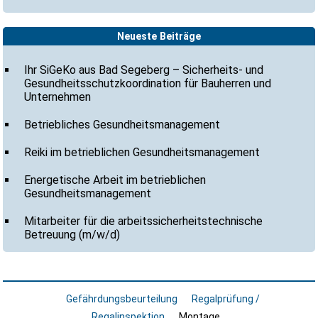
Neueste Beiträge
Ihr SiGeKo aus Bad Segeberg – Sicherheits- und
Gesundheitsschutzkoordination für Bauherren und
Unternehmen
Betriebliches Gesundheitsmanagement
Reiki im betrieblichen Gesundheitsmanagement
Energetische Arbeit im betrieblichen
Gesundheitsmanagement
Mitarbeiter für die arbeitssicherheitstechnische
Betreuung (m/w/d)
Gefährdungsbeurteilung
Regalprüfung /
Regalinspektion
Montage