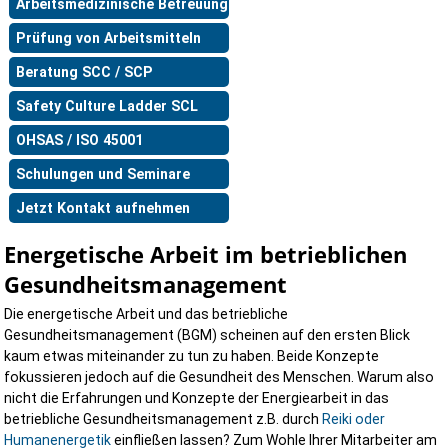
Arbeitsmedizinische Betreuung
Prüfung von Arbeitsmitteln
Beratung SCC / SCP
Safety Culture Ladder SCL
OHSAS / ISO 45001
Schulungen und Seminare
Jetzt Kontakt aufnehmen
Energetische Arbeit im betrieblichen
Gesundheitsmanagement
Die energetische Arbeit und das betriebliche
Gesundheitsmanagement (BGM) scheinen auf den ersten Blick
kaum etwas miteinander zu tun zu haben. Beide Konzepte
fokussieren jedoch auf die Gesundheit des Menschen. Warum also
nicht die Erfahrungen und Konzepte der Energiearbeit in das
betriebliche Gesundheitsmanagement z.B. durch
Reiki oder
Humanenergetik
einfließen lassen? Zum Wohle Ihrer Mitarbeiter am