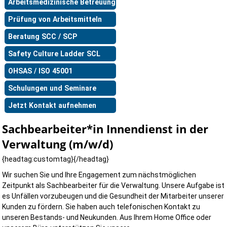
Arbeitsmedizinische Betreuung
Prüfung von Arbeitsmitteln
Beratung SCC / SCP
Safety Culture Ladder SCL
OHSAS / ISO 45001
Schulungen und Seminare
Jetzt Kontakt aufnehmen
Sachbearbeiter*in Innendienst in der
Verwaltung (m/w/d)
{headtag:customtag}{/headtag}
Wir suchen Sie und Ihre Engagement zum nächstmöglichen
Zeitpunkt als Sachbearbeiter für die Verwaltung. Unsere Aufgabe ist
es Unfällen vorzubeugen und die Gesundheit der Mitarbeiter unserer
Kunden zu fördern. Sie haben auch telefonischen Kontakt zu
unseren Bestands- und Neukunden. Aus Ihrem Home Office oder