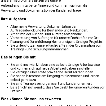
unserem Büro unterstützen Sie unsere
Außendienstmitarbeiter*innen und kümmern sich um die
Verwaltung und Dokumentation der Kundenaufträge.
Ihre Aufgaben
Allgemeine Verwaltung, Dokumentation der
Auftragsabwicklung für Bestands- und Neukunden.
Arbeit mit der Kunden- und Auftragsdatenbank.
Vorbereitung von Aufträgen für unsere Fachkräfte vor Ort.
Planung und Durchführung kleinerer eigenständiger Projekte.
Sie unterstützen unsere Fachkräfte in der Organisation von
Trainings- und Schulungsmaßnahmen.
Das bringen Sie mit
Sie sind motiviert, haben eine selbstständige Arbeitsweise
und können sich auf neue Arbeitsaufgaben einstellen.
Sie verfügen über erste praktische Berufserfahrungen.
Sie haben Interesse am Umgang mit Menschen und lernen
selbst gern dazu.
Sie sind Teamplayer, organisiert und kundenorientiert.
Es ist nicht notwendig, dass Sie direkt bei unseren Kunden vor
Ort sind.
Was können Sie von uns erwarten