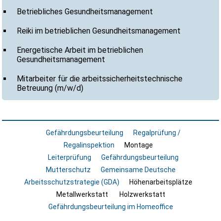
Betriebliches Gesundheitsmanagement
Reiki im betrieblichen Gesundheitsmanagement
Energetische Arbeit im betrieblichen
Gesundheitsmanagement
Mitarbeiter für die arbeitssicherheitstechnische
Betreuung (m/w/d)
Gefährdungsbeurteilung
Regalprüfung /
Regalinspektion
Montage
Leiterprüfung
Gefährdungsbeurteilung
Mutterschutz
Gemeinsame Deutsche
Arbeitsschutzstrategie (GDA)
Höhenarbeitsplätze
Metallwerkstatt
Holzwerkstatt
Gefährdungsbeurteilung im Homeoffice