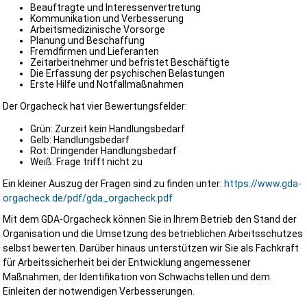
Beauftragte und Interessenvertretung
Kommunikation und Verbesserung
Arbeitsmedizinische Vorsorge
Planung und Beschaffung
Fremdfirmen und Lieferanten
Zeitarbeitnehmer und befristet Beschäftigte
Die Erfassung der psychischen Belastungen
Erste Hilfe und Notfallmaßnahmen
Der Orgacheck hat vier Bewertungsfelder:
Grün: Zurzeit kein Handlungsbedarf
Gelb: Handlungsbedarf
Rot: Dringender Handlungsbedarf
Weiß: Frage trifft nicht zu
Ein kleiner Auszug der Fragen sind zu finden unter:
https://www.gda-
orgacheck.de/pdf/gda_orgacheck.pdf
Mit dem GDA-Orgacheck können Sie in Ihrem Betrieb den Stand der
Organisation und die Umsetzung des betrieblichen Arbeitsschutzes
selbst bewerten. Darüber hinaus unterstützen wir Sie als Fachkraft
für Arbeitssicherheit bei der Entwicklung angemessener
Maßnahmen, der Identifikation von Schwachstellen und dem
Einleiten der notwendigen Verbesserungen.