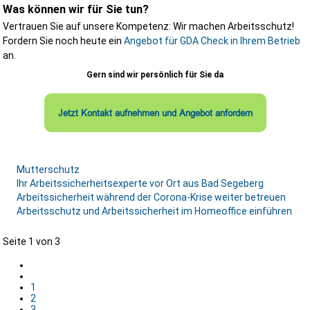
Was können wir für Sie tun?
Vertrauen Sie auf unsere Kompetenz: Wir machen Arbeitsschutz!
Fordern Sie noch heute ein
Angebot für GDA Check in Ihrem Betrieb
an.
Gern sind wir persönlich für Sie da
Jetzt Kontakt aufnehmen und Angebot anfordern
Mutterschutz
Ihr Arbeitssicherheitsexperte vor Ort aus Bad Segeberg
Arbeitssicherheit während der Corona-Krise weiter betreuen
Arbeitsschutz und Arbeitssicherheit im Homeoffice einführen
Seite 1 von 3
1
2
3