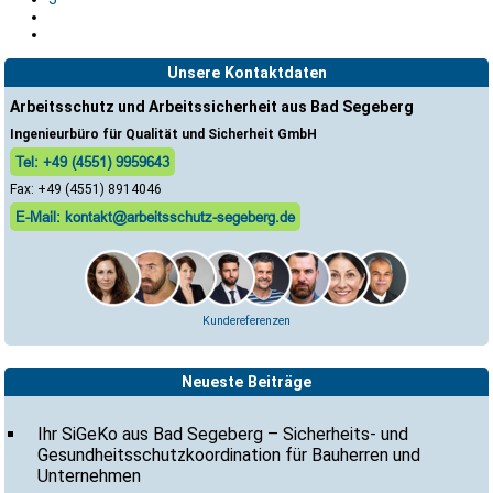
Unsere Kontaktdaten
Arbeitsschutz und Arbeitssicherheit aus Bad Segeberg
Ingenieurbüro für Qualität und Sicherheit GmbH
Tel: +49 (4551) 9959643
Fax: +49 (4551) 8914046
E-Mail: kontakt@arbeitsschutz-segeberg.de
Kundereferenzen
Neueste Beiträge
Ihr SiGeKo aus Bad Segeberg – Sicherheits- und
Gesundheitsschutzkoordination für Bauherren und
Unternehmen