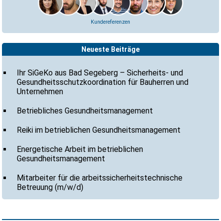
Kundereferenzen
Neueste Beiträge
Ihr SiGeKo aus Bad Segeberg – Sicherheits- und
Gesundheitsschutzkoordination für Bauherren und
Unternehmen
Betriebliches Gesundheitsmanagement
Reiki im betrieblichen Gesundheitsmanagement
Energetische Arbeit im betrieblichen
Gesundheitsmanagement
Mitarbeiter für die arbeitssicherheitstechnische
Betreuung (m/w/d)