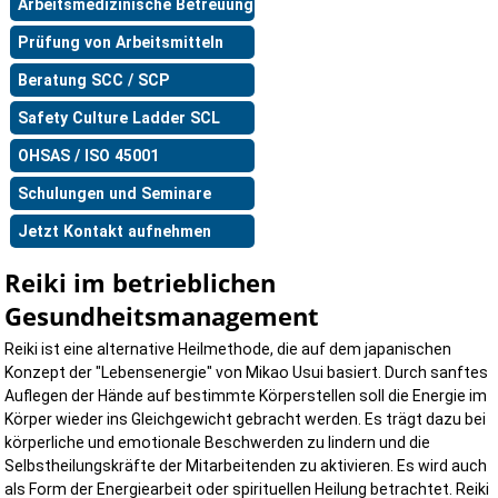
Arbeitsmedizinische Betreuung
Prüfung von Arbeitsmitteln
Beratung SCC / SCP
Safety Culture Ladder SCL
OHSAS / ISO 45001
Schulungen und Seminare
Jetzt Kontakt aufnehmen
Reiki im betrieblichen
Gesundheitsmanagement
Reiki ist eine alternative Heilmethode, die auf dem japanischen
Konzept der "Lebensenergie" von Mikao Usui basiert. Durch sanftes
Auflegen der Hände auf bestimmte Körperstellen soll die Energie im
Körper wieder ins Gleichgewicht gebracht werden. Es trägt dazu bei
körperliche und emotionale Beschwerden zu lindern und die
Selbstheilungskräfte der Mitarbeitenden zu aktivieren. Es wird auch
als Form der Energiearbeit oder spirituellen Heilung betrachtet. Reiki