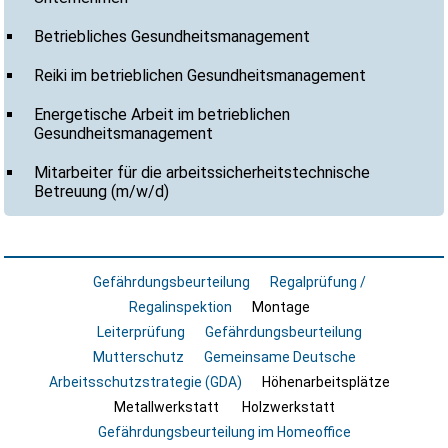
Betriebliches Gesundheitsmanagement
Reiki im betrieblichen Gesundheitsmanagement
Energetische Arbeit im betrieblichen
Gesundheitsmanagement
Mitarbeiter für die arbeitssicherheitstechnische
Betreuung (m/w/d)
Gefährdungsbeurteilung
Regalprüfung /
Regalinspektion
Montage
Leiterprüfung
Gefährdungsbeurteilung
Mutterschutz
Gemeinsame Deutsche
Arbeitsschutzstrategie (GDA)
Höhenarbeitsplätze
Metallwerkstatt
Holzwerkstatt
Gefährdungsbeurteilung im Homeoffice