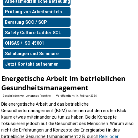
Arbeitsmedizinische Betreuung
Prüfung von Arbeitsmitteln
Beratung SCC / SCP
Safety Culture Ladder SCL
OHSAS / ISO 45001
Schulungen und Seminare
Jetzt Kontakt aufnehmen
Energetische Arbeit im betrieblichen
Gesundheitsmanagement
Geschrieben von:
Johannes Peschke
Veröffentlicht: 14. Februar 2024
Die energetische Arbeit und das betriebliche
Gesundheitsmanagement (BGM) scheinen auf den ersten Blick
kaum etwas miteinander zu tun zu haben. Beide Konzepte
fokussieren jedoch auf die Gesundheit des Menschen. Warum also
nicht die Erfahrungen und Konzepte der Energiearbeit in das
betriebliche Gesundheitsmanagement z.B. durch
Reiki oder