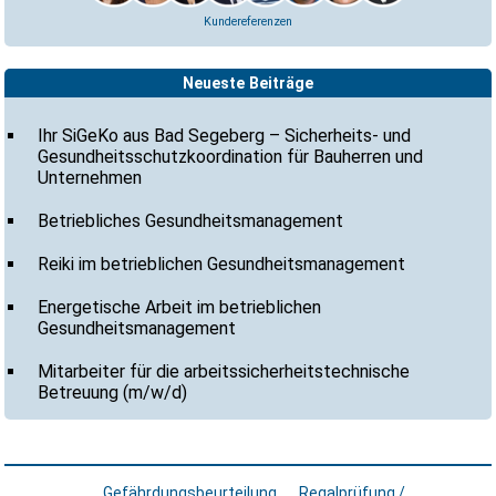
Kundereferenzen
Neueste Beiträge
Ihr SiGeKo aus Bad Segeberg – Sicherheits- und
Gesundheitsschutzkoordination für Bauherren und
Unternehmen
Betriebliches Gesundheitsmanagement
Reiki im betrieblichen Gesundheitsmanagement
Energetische Arbeit im betrieblichen
Gesundheitsmanagement
Mitarbeiter für die arbeitssicherheitstechnische
Betreuung (m/w/d)
Gefährdungsbeurteilung
Regalprüfung /