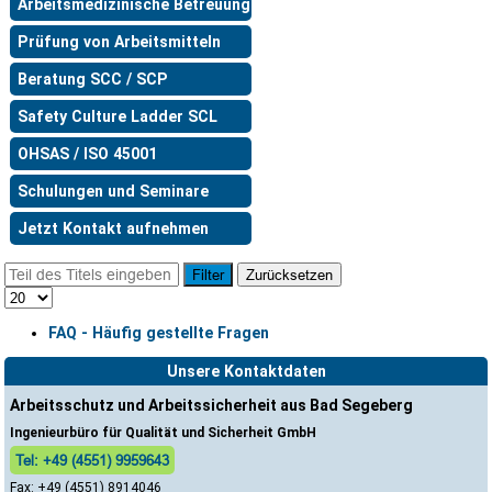
Arbeitsmedizinische Betreuung
Prüfung von Arbeitsmitteln
Beratung SCC / SCP
Safety Culture Ladder SCL
OHSAS / ISO 45001
Schulungen und Seminare
Jetzt Kontakt aufnehmen
Filter
Zurücksetzen
FAQ - Häufig gestellte Fragen
Unsere Kontaktdaten
Arbeitsschutz und Arbeitssicherheit aus Bad Segeberg
Ingenieurbüro für Qualität und Sicherheit GmbH
Tel: +49 (4551) 9959643
Fax: +49 (4551) 8914046