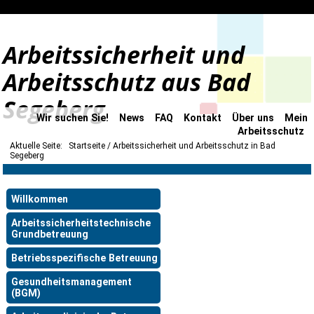
Arbeitssicherheit und
Arbeitsschutz aus Bad
Segeberg
Wir suchen Sie!
News
FAQ
Kontakt
Über uns
Mein
Arbeitsschutz
Aktuelle Seite:
Startseite
Arbeitssicherheit und Arbeitsschutz in Bad
Segeberg
Willkommen
Arbeitssicherheitstechnische
Grundbetreuung
Betriebsspezifische Betreuung
Gesundheitsmanagement
(BGM)