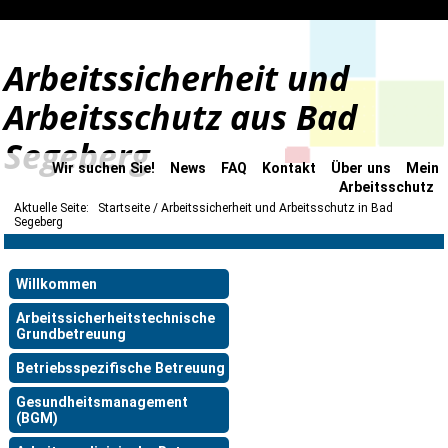
Arbeitssicherheit und
Arbeitsschutz aus Bad
Segeberg
Wir suchen Sie!
News
FAQ
Kontakt
Über uns
Mein
Arbeitsschutz
Aktuelle Seite:
Startseite
Arbeitssicherheit und Arbeitsschutz in Bad
Segeberg
Willkommen
Arbeitssicherheitstechnische
Grundbetreuung
Betriebsspezifische Betreuung
Gesundheitsmanagement
(BGM)