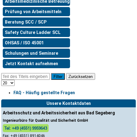
Arbeitsmedizinische Betreuung
Prüfung von Arbeitsmitteln
Beratung SCC / SCP
Safety Culture Ladder SCL
OHSAS / ISO 45001
Schulungen und Seminare
Jetzt Kontakt aufnehmen
Filter
Zurücksetzen
FAQ - Häufig gestellte Fragen
Unsere Kontaktdaten
Arbeitsschutz und Arbeitssicherheit aus Bad Segeberg
Ingenieurbüro für Qualität und Sicherheit GmbH
Tel: +49 (4551) 9959643
Fax: +49 (4551) 8914046