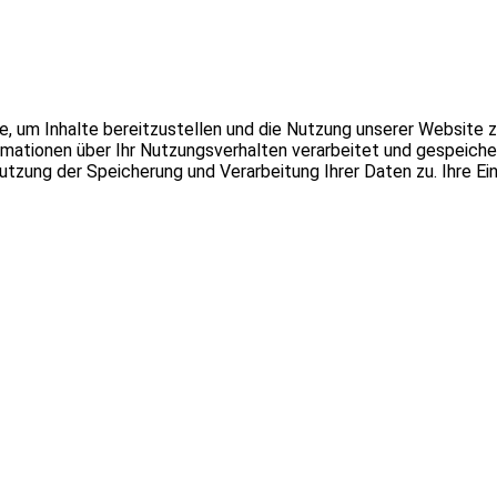
 um Inhalte bereitzustellen und die Nutzung unserer Website zu
tionen über Ihr Nutzungsverhalten verarbeitet und gespeichert
 Nutzung der Speicherung und Verarbeitung Ihrer Daten zu. Ihre Ei