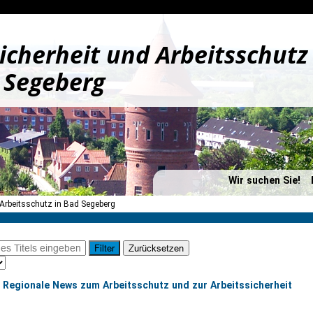
icherheit und Arbeitsschutz
 Segeberg
Wir suchen Sie!
 Arbeitsschutz in Bad Segeberg
Filter
Zurücksetzen
Regionale News zum Arbeitsschutz und zur Arbeitssicherheit