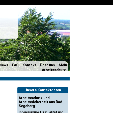
News
FAQ
Kontakt
Über uns
Mein
Arbeitsschutz
Unsere Kontaktdaten
Arbeitsschutz und
Arbeitssicherheit aus Bad
Segeberg
Ingenieurbüro für Qualität und