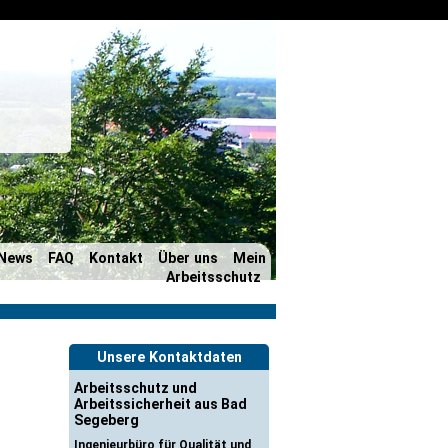
News
FAQ
Kontakt
Über uns
Mein
Arbeitsschutz
Unsere Kontaktdaten
Arbeitsschutz und
Arbeitssicherheit aus Bad
Segeberg
Ingenieurbüro für Qualität und