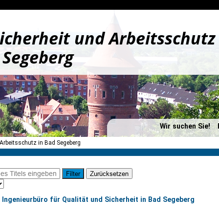
icherheit und Arbeitsschutz
 Segeberg
Wir suchen Sie!
 Arbeitsschutz in Bad Segeberg
Filter
Zurücksetzen
Ingenieurbüro für Qualität und Sicherheit in Bad Segeberg