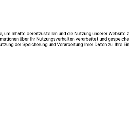
 um Inhalte bereitzustellen und die Nutzung unserer Website zu
tionen über Ihr Nutzungsverhalten verarbeitet und gespeichert
 Nutzung der Speicherung und Verarbeitung Ihrer Daten zu. Ihre Ei