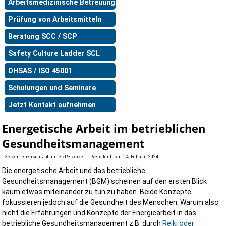
Arbeitsmedizinische Betreuung
Prüfung von Arbeitsmitteln
Beratung SCC / SCP
Safety Culture Ladder SCL
OHSAS / ISO 45001
Schulungen und Seminare
Jetzt Kontakt aufnehmen
Energetische Arbeit im betrieblichen
Gesundheitsmanagement
Geschrieben von:
Johannes Peschke
Veröffentlicht: 14. Februar 2024
Die energetische Arbeit und das betriebliche
Gesundheitsmanagement (BGM) scheinen auf den ersten Blick
kaum etwas miteinander zu tun zu haben. Beide Konzepte
fokussieren jedoch auf die Gesundheit des Menschen. Warum also
nicht die Erfahrungen und Konzepte der Energiearbeit in das
betriebliche Gesundheitsmanagement z.B. durch
Reiki oder