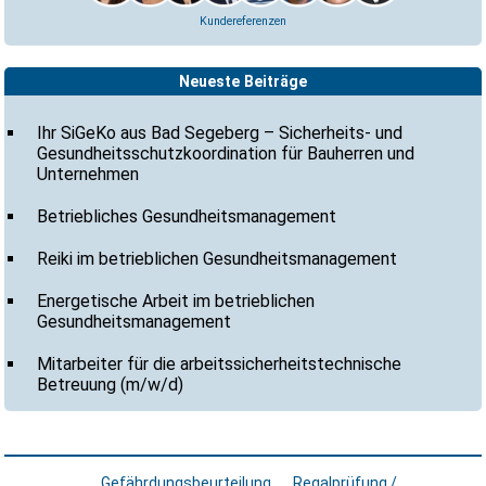
Kundereferenzen
Neueste Beiträge
Ihr SiGeKo aus Bad Segeberg – Sicherheits- und
Gesundheitsschutzkoordination für Bauherren und
Unternehmen
Betriebliches Gesundheitsmanagement
Reiki im betrieblichen Gesundheitsmanagement
Energetische Arbeit im betrieblichen
Gesundheitsmanagement
Mitarbeiter für die arbeitssicherheitstechnische
Betreuung (m/w/d)
Gefährdungsbeurteilung
Regalprüfung /