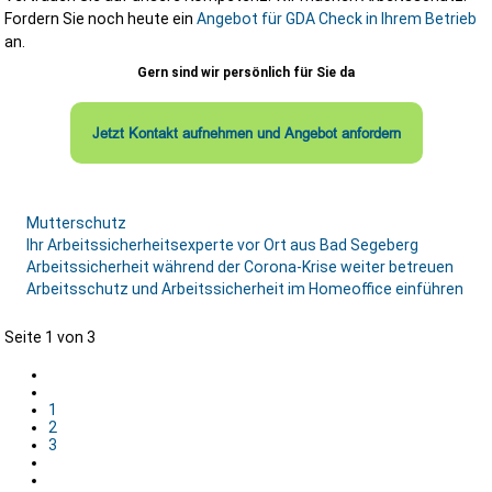
Fordern Sie noch heute ein
Angebot für GDA Check in Ihrem Betrieb
an.
Gern sind wir persönlich für Sie da
Jetzt Kontakt aufnehmen und Angebot anfordern
Mutterschutz
Ihr Arbeitssicherheitsexperte vor Ort aus Bad Segeberg
Arbeitssicherheit während der Corona-Krise weiter betreuen
Arbeitsschutz und Arbeitssicherheit im Homeoffice einführen
Seite 1 von 3
1
2
3