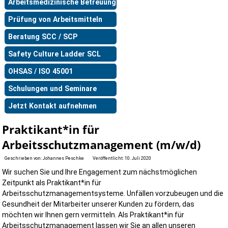
Arbeitsmedizinische Betreuung
Prüfung von Arbeitsmitteln
Beratung SCC / SCP
Safety Culture Ladder SCL
OHSAS / ISO 45001
Schulungen und Seminare
Jetzt Kontakt aufnehmen
Praktikant*in für
Arbeitsschutzmanagement (m/w/d)
Geschrieben von:
Johannes Peschke
Veröffentlicht: 10. Juli 2020
Wir suchen Sie und Ihre Engagement zum nächstmöglichen
Zeitpunkt als Praktikant*in für
Arbeitsschutzmanagementsysteme. Unfällen vorzubeugen und die
Gesundheit der Mitarbeiter unserer Kunden zu fördern, das
möchten wir Ihnen gern vermitteln. Als Praktikant*in für
Arbeitsschutzmanagement lassen wir Sie an allen unseren