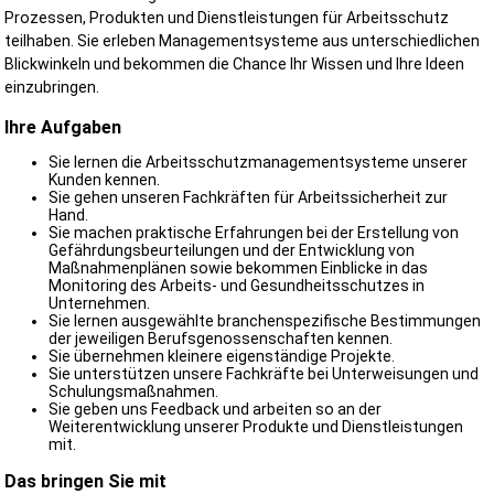
Prozessen, Produkten und Dienstleistungen für Arbeitsschutz
teilhaben. Sie erleben Managementsysteme aus unterschiedlichen
Blickwinkeln und bekommen die Chance Ihr Wissen und Ihre Ideen
einzubringen.
Ihre Aufgaben
Sie lernen die Arbeitsschutzmanagementsysteme unserer
Kunden kennen.
Sie gehen unseren Fachkräften für Arbeitssicherheit zur
Hand.
Sie machen praktische Erfahrungen bei der Erstellung von
Gefährdungsbeurteilungen und der Entwicklung von
Maßnahmenplänen sowie bekommen Einblicke in das
Monitoring des Arbeits- und Gesundheitsschutzes in
Unternehmen.
Sie lernen ausgewählte branchenspezifische Bestimmungen
der jeweiligen Berufsgenossenschaften kennen.
Sie übernehmen kleinere eigenständige Projekte.
Sie unterstützen unsere Fachkräfte bei Unterweisungen und
Schulungsmaßnahmen.
Sie geben uns Feedback und arbeiten so an der
Weiterentwicklung unserer Produkte und Dienstleistungen
mit.
Das bringen Sie mit