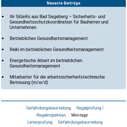
Neueste Beiträge
Ihr SiGeKo aus Bad Segeberg – Sicherheits- und
Gesundheitsschutzkoordination für Bauherren und
Unternehmen
Betriebliches Gesundheitsmanagement
Reiki im betrieblichen Gesundheitsmanagement
Energetische Arbeit im betrieblichen
Gesundheitsmanagement
Mitarbeiter für die arbeitssicherheitstechnische
Betreuung (m/w/d)
Gefährdungsbeurteilung
Regalprüfung /
Regalinspektion
Montage
Leiterprüfung
Gefährdungsbeurteilung