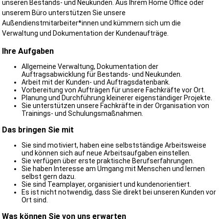
unseren Bestands- und Neukunden. Aus Ihrem Home Office oder
unserem Büro unterstützen Sie unsere
Außendienstmitarbeiter*innen und kümmern sich um die
Verwaltung und Dokumentation der Kundenaufträge.
Ihre Aufgaben
Allgemeine Verwaltung, Dokumentation der
Auftragsabwicklung für Bestands- und Neukunden.
Arbeit mit der Kunden- und Auftragsdatenbank.
Vorbereitung von Aufträgen für unsere Fachkräfte vor Ort.
Planung und Durchführung kleinerer eigenständiger Projekte.
Sie unterstützen unsere Fachkräfte in der Organisation von
Trainings- und Schulungsmaßnahmen.
Das bringen Sie mit
Sie sind motiviert, haben eine selbstständige Arbeitsweise
und können sich auf neue Arbeitsaufgaben einstellen.
Sie verfügen über erste praktische Berufserfahrungen.
Sie haben Interesse am Umgang mit Menschen und lernen
selbst gern dazu.
Sie sind Teamplayer, organisiert und kundenorientiert.
Es ist nicht notwendig, dass Sie direkt bei unseren Kunden vor
Ort sind.
Was können Sie von uns erwarten