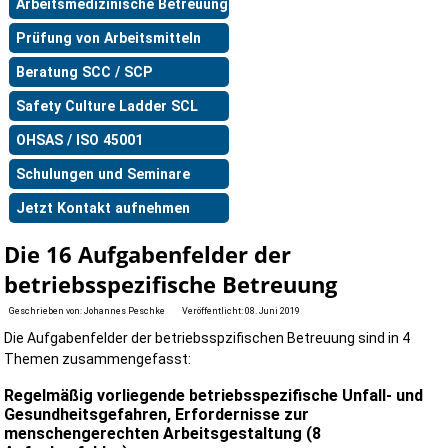
Arbeitsmedizinische Betreuung
Prüfung von Arbeitsmitteln
Beratung SCC / SCP
Safety Culture Ladder SCL
OHSAS / ISO 45001
Schulungen und Seminare
Jetzt Kontakt aufnehmen
Die 16 Aufgabenfelder der
betriebsspezifische Betreuung
Geschrieben von:
Johannes Peschke
Veröffentlicht: 08. Juni 2019
Die Aufgabenfelder der betriebsspzifischen Betreuung sind in 4
Themen zusammengefasst:
Regelmäßig vorliegende betriebsspezifische Unfall- und
Gesundheitsgefahren, Erfordernisse zur
menschengerechten Arbeitsgestaltung (8