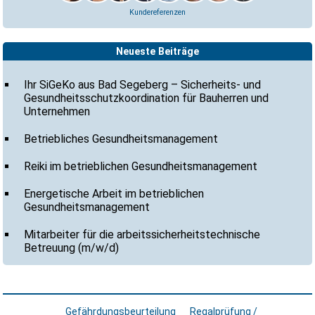
Kundereferenzen
Neueste Beiträge
Ihr SiGeKo aus Bad Segeberg – Sicherheits- und
Gesundheitsschutzkoordination für Bauherren und
Unternehmen
Betriebliches Gesundheitsmanagement
Reiki im betrieblichen Gesundheitsmanagement
Energetische Arbeit im betrieblichen
Gesundheitsmanagement
Mitarbeiter für die arbeitssicherheitstechnische
Betreuung (m/w/d)
Gefährdungsbeurteilung
Regalprüfung /