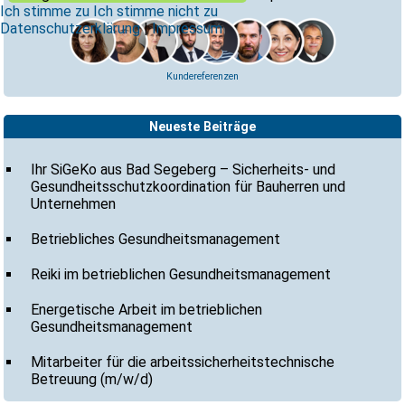
Ich stimme zu
Ich stimme nicht zu
Datenschutzerklärung
|
Impressum
Kundereferenzen
Neueste Beiträge
Ihr SiGeKo aus Bad Segeberg – Sicherheits- und
Gesundheitsschutzkoordination für Bauherren und
Unternehmen
Betriebliches Gesundheitsmanagement
Reiki im betrieblichen Gesundheitsmanagement
Energetische Arbeit im betrieblichen
Gesundheitsmanagement
Mitarbeiter für die arbeitssicherheitstechnische
Betreuung (m/w/d)