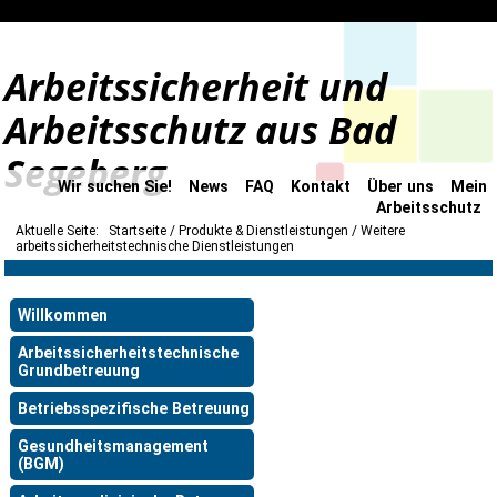
Arbeitssicherheit und
Arbeitsschutz aus Bad
Segeberg
Wir suchen Sie!
News
FAQ
Kontakt
Über uns
Mein
Arbeitsschutz
Aktuelle Seite:
Startseite
Produkte & Dienstleistungen
Weitere
arbeitssicherheitstechnische Dienstleistungen
Willkommen
Arbeitssicherheitstechnische
Grundbetreuung
Betriebsspezifische Betreuung
Gesundheitsmanagement
(BGM)